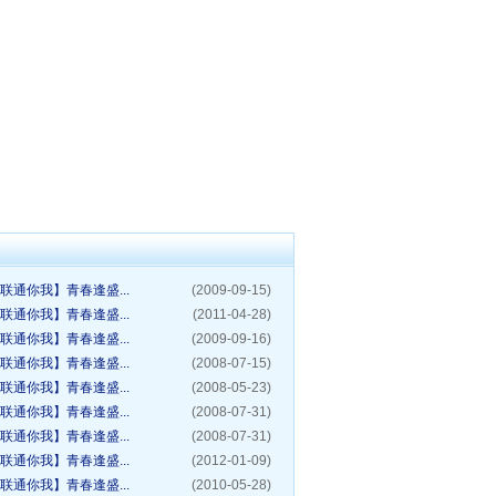
联通你我】青春逢盛...
(2009-09-15)
联通你我】青春逢盛...
(2011-04-28)
联通你我】青春逢盛...
(2009-09-16)
联通你我】青春逢盛...
(2008-07-15)
联通你我】青春逢盛...
(2008-05-23)
联通你我】青春逢盛...
(2008-07-31)
联通你我】青春逢盛...
(2008-07-31)
联通你我】青春逢盛...
(2012-01-09)
联通你我】青春逢盛...
(2010-05-28)