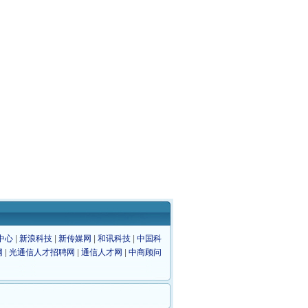
中心
|
新浪科技
|
新传媒网
|
和讯科技
|
中国科
网
|
光通信人才招聘网
|
通信人才网
|
中商顾问