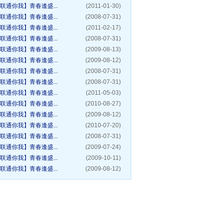
联通你我】青春逢盛...
(2011-01-30)
联通你我】青春逢盛...
(2008-07-31)
联通你我】青春逢盛...
(2011-02-17)
联通你我】青春逢盛...
(2008-07-31)
联通你我】青春逢盛...
(2009-08-13)
联通你我】青春逢盛...
(2009-08-12)
联通你我】青春逢盛...
(2008-07-31)
联通你我】青春逢盛...
(2008-07-31)
联通你我】青春逢盛...
(2011-05-03)
联通你我】青春逢盛...
(2010-08-27)
联通你我】青春逢盛...
(2009-08-12)
联通你我】青春逢盛...
(2010-07-20)
联通你我】青春逢盛...
(2008-07-31)
联通你我】青春逢盛...
(2009-07-24)
联通你我】青春逢盛...
(2009-10-11)
联通你我】青春逢盛...
(2009-08-12)