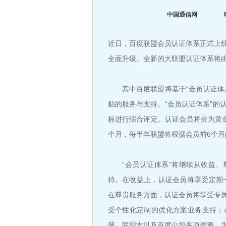
中国通信网
近日，百度联盟会员认证体系正式上
全面升级。全新的大联盟认证体系将由
其中百度联盟将基于“会员认证体系
贴的服务与支持。“会员认证体系”的
标进行综合评定。认证会员将分为黄
个月，每半年联盟将根据会员前6个
“会员认证体系”将继续从收益、
持。在收益上，认证会员将享受定期一
在尊贵服务方面，认证会员将享受专
受个性化定制的优化方案业务支持；
藤、联盟志以及百度公司各项资源，