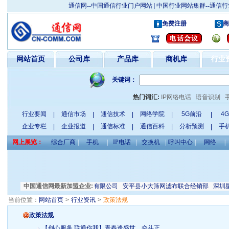
通信网--中国通信行业门户网站 | 中国行业网站集群--通
免费注册
商
网站首页
公司库
产品库
商机库
行业
关键词：
热门词汇:
IP网络电话
语音识别
行业要闻
通信市场
通信技术
网络学院
5G前沿
4
|
|
|
|
|
企业专栏
企业报道
通信标准
通信百科
分析预测
手
|
|
|
|
|
网上展览：
综合厂商
|
手机
|
IP电话
|
交换机
|
呼叫中心
|
网络
|
电力电气有限公司
中国通信网最新加盟企业:
天津振威展览有限公司
安平县小大筛网滤布联合经销部
深圳星
当前位置：
网站首页
>
行业资讯
>
政策法规
政策法规
【创心服务 联通你我】青春逢盛世，奋斗正...