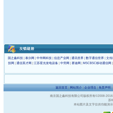
国之鑫科技
|
泰尔网
|
中华网科技
|
信息产业网
|
通讯世界
|
数字通信世界
|
文传
技网
|
通信英才网
|
江苏星光发电设备
|
中劳网
|
赛迪网
|
MSCBSC移动通信网
返回首页
|
网站简介
|
企业理念
|
免责声明
|
南京国之鑫科技有限公司版权所有©2008-2016 客户服
苏I
本站图片及文字仅供功能演示