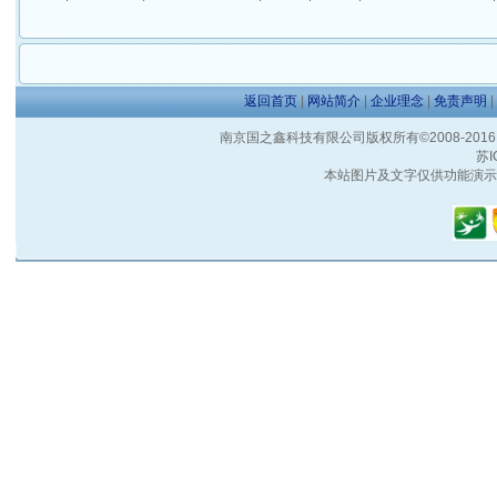
返回首页
|
网站简介
|
企业理念
|
免责声明
|
南京国之鑫科技有限公司版权所有©2008-2016 客户服
苏I
本站图片及文字仅供功能演示