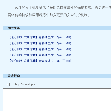
蓝牙的安全机制提供了短距离自然属性的保护要求。需更进一步
网络传输协议和应用程序中加入更强的安全防护机制。
相关资讯
· 【创心服务 联通你我】青春逢盛世，奋斗正当时
· 【创心服务 联通你我】青春逢盛世，奋斗正当时
· 【创心服务 联通你我】青春逢盛世，奋斗正当时
· 【创心服务 联通你我】青春逢盛世，奋斗正当时
· 【创心服务 联通你我】青春逢盛世，奋斗正当时
发表评论
[url=http://www.bjxy...