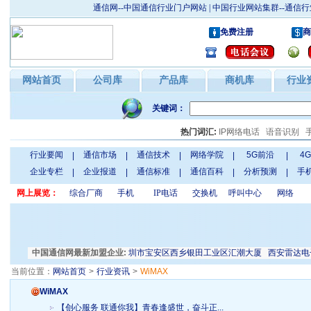
通信网--中国通信行业门户网站 | 中国行业网站集群--通
免费注册
商
网站首页
公司库
产品库
商机库
行业
关键词：
热门词汇:
IP网络电话
语音识别
行业要闻
通信市场
通信技术
网络学院
5G前沿
4
|
|
|
|
|
企业专栏
企业报道
通信标准
通信百科
分析预测
手
|
|
|
|
|
网上展览：
综合厂商
|
手机
|
IP电话
|
交换机
|
呼叫中心
|
网络
|
限公司
杭州宏拓科技有限公司
中国通信网最新加盟企业:
深圳市宝安区西乡银田工业区汇潮大厦
西安雷达电
当前位置：
网站首页
>
行业资讯
>
WiMAX
WiMAX
【创心服务 联通你我】青春逢盛世，奋斗正...