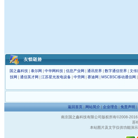
国之鑫科技
|
泰尔网
|
中华网科技
|
信息产业网
|
通讯世界
|
数字通信世界
|
文传
技网
|
通信英才网
|
江苏星光发电设备
|
中劳网
|
赛迪网
|
MSCBSC移动通信网
返回首页
|
网站简介
|
企业理念
|
免责声明
|
南京国之鑫科技有限公司版权所有©2008-2016 客户服
苏I
本站图片及文字仅供功能演示