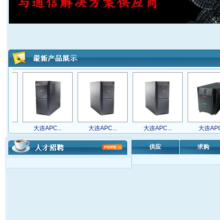
大连APC...
大连APC...
大连APC...
大连APC...
供应
求购