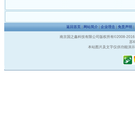
返回首页
|
网站简介
|
企业理念
|
免责声明
|
南京国之鑫科技有限公司版权所有©2008-2016 客户服
苏I
本站图片及文字仅供功能演示