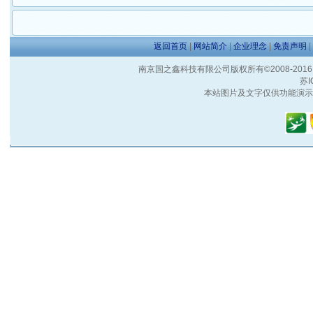
返回首页
|
网站简介
|
企业理念
|
免责声明
|
南京国之鑫科技有限公司版权所有©2008-2016 客户服
苏I
本站图片及文字仅供功能演示