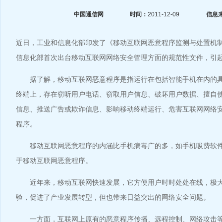
中国通信网
时间：
2011-12-09
信息
近日，工业和信息化部印发了《移动互联网恶意程序监测与处置机
信息化部首次出台移动互联网网络安全管理方面的规范性文件，引
据了解，移动互联网恶意程序是指运行在包括智能手机在内的具
终端上，存在窃听用户电话、窃取用户信息、破坏用户数据、擅自
信息、推送广告或欺诈信息、影响移动终端运行、危害互联网网络
程序。
移动互联网恶意程序的内涵比手机病毒广的多，如手机吸费软件
于移动互联网恶意程序。
近年来，移动互联网快速发展，它方便用户时时处处在线，极大
验，促进了产业发展转型，但也带来日益突出的网络安全问题。
一方面，互联网上原有的恶意程序传播、远程控制、网络攻击等