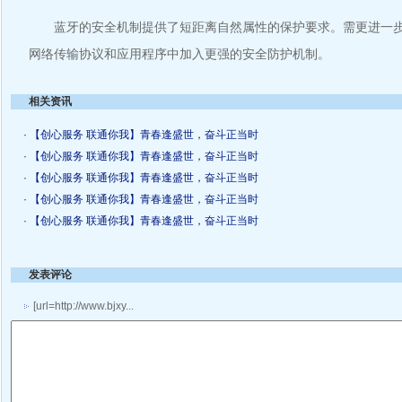
蓝牙的安全机制提供了短距离自然属性的保护要求。需更进一步
网络传输协议和应用程序中加入更强的安全防护机制。
相关资讯
· 【创心服务 联通你我】青春逢盛世，奋斗正当时
· 【创心服务 联通你我】青春逢盛世，奋斗正当时
· 【创心服务 联通你我】青春逢盛世，奋斗正当时
· 【创心服务 联通你我】青春逢盛世，奋斗正当时
· 【创心服务 联通你我】青春逢盛世，奋斗正当时
发表评论
[url=http://www.bjxy...