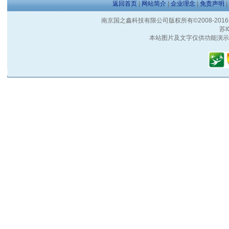
返回首页
|
网站简介
|
企业理念
|
免责声明
|
南京国之鑫科技有限公司版权所有©2008-2016 客户服
苏I
本站图片及文字仅供功能演示