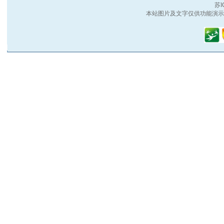
苏I
本站图片及文字仅供功能演示