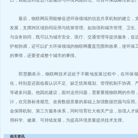
口，就能达到促进污染减排与环境风险防范、培育环保战略性新型
最后，物联网应用能够促进环保领域的信息共享机制的建立，支
发展，支撑跨区域协同应用与统筹管理。如加强和城市管理、卫生
与业务协同，既可以为城市安全、医疗、交通管理等提供服务，促
护相协调，还可以扩大环保领域的物联网覆盖范围和效果，使环保
的事情，还要变成整个城市的事情。
郭慧鹏表示，物联网技术还处于不断地发展过程中，在环保领
化，特别是还面临着认识不足、缺乏统筹规划、管理机制不协调、
等诸多问题。他因此建议，面对这些问题，需要重视物联网的作用
计，在完善标准规范、改善数据质量的基础上加强数据挖掘与应用
金保障机制、第三方服务体系，同时培育壮大相关产业，加强人才
用科学、健康、可持续发展，为提高环境质量提供技术支撑。
相关资讯