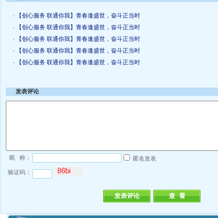
· 【创心服务 联通你我】青春逢盛世，奋斗正当时
· 【创心服务 联通你我】青春逢盛世，奋斗正当时
· 【创心服务 联通你我】青春逢盛世，奋斗正当时
· 【创心服务 联通你我】青春逢盛世，奋斗正当时
· 【创心服务 联通你我】青春逢盛世，奋斗正当时
发表评论
昵 称：
匿名发表
验证码：