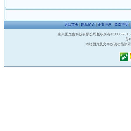
返回首页
|
网站简介
|
企业理念
|
免责声明
|
南京国之鑫科技有限公司版权所有©2008-2016 客户服
苏I
本站图片及文字仅供功能演示