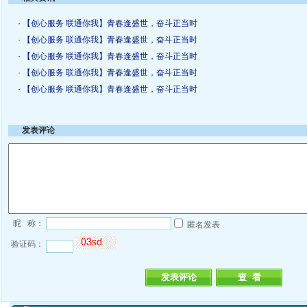
· 【创心服务 联通你我】青春逢盛世，奋斗正当时
· 【创心服务 联通你我】青春逢盛世，奋斗正当时
· 【创心服务 联通你我】青春逢盛世，奋斗正当时
· 【创心服务 联通你我】青春逢盛世，奋斗正当时
· 【创心服务 联通你我】青春逢盛世，奋斗正当时
发表评论
昵 称：
匿名发表
验证码：