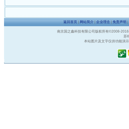
返回首页
|
网站简介
|
企业理念
|
免责声明
|
南京国之鑫科技有限公司版权所有©2008-2016 客户服
苏I
本站图片及文字仅供功能演示