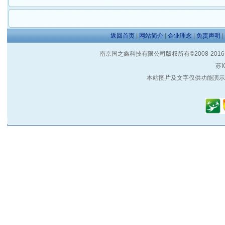
返回首页
|
网站简介
|
企业理念
|
免责声明
|
南京国之鑫科技有限公司版权所有©2008-2016 客户服
苏I
本站图片及文字仅供功能演示