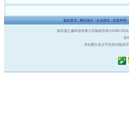
返回首页
|
网站简介
|
企业理念
|
免责声明
|
南京国之鑫科技有限公司版权所有©2008-2016 客户服
苏I
本站图片及文字仅供功能演示